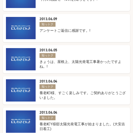
2013.06.09
知っトク
アンケートご返信に感謝です。!
2013.06.05
知っトク
きょうは、屋根上、太陽光発電工事暑かったですよ
ね。!
2013.06.04
知っトク
養老町I様、すごく楽しみです。ご契約ありがとうござ
いました。
2013.06.04
知っトク
養老町Y様邸太陽光発電工事が始まりました。(大安吉
日着工)