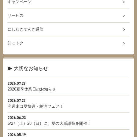
キャンペーン
サービス
にしわきでんき通信
知っトク
大切なお知らせ
2026.07.29
2026夏季休業日のお知らせ
2026.07.22
今週末は夏快適・納涼フェア！
2026.06.23
6/27（土）28（日）に、夏の大感謝祭を開催！
2026.05.19