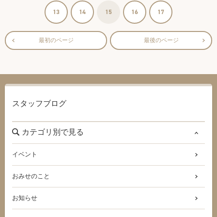
13
14
15
16
17
最初のページ
最後のページ
スタッフブログ
カテゴリ別で見る
イベント
おみせのこと
お知らせ