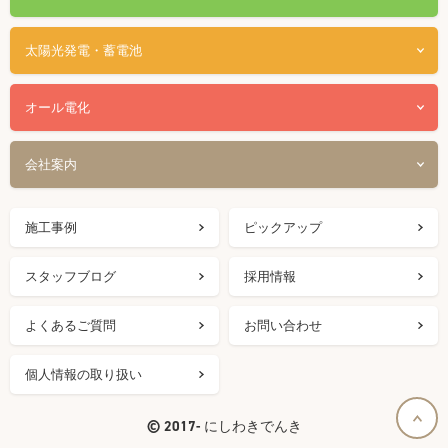
太陽光発電・蓄電池
オール電化
会社案内
施工事例
ピックアップ
スタッフブログ
採用情報
よくあるご質問
お問い合わせ
個人情報の取り扱い
©
2017- にしわきでんき