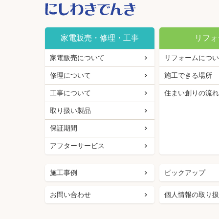
家電販売・修理・工事
リフォ
家電販売について
リフォームについ
修理について
施工できる場所
工事について
住まい創りの流れ
取り扱い製品
保証期間
アフターサービス
施工事例
ピックアップ
お問い合わせ
個人情報の取り扱