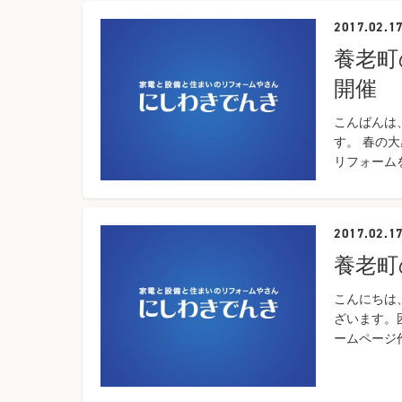
2017.02.1
養老町
開催
こんばんは
す。 春の
リフォーム
2017.02.1
養老町
こんにちは
ざいます。
ームページ