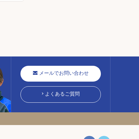
メールでお問い合わせ
よくあるご質問