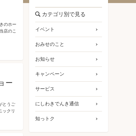
カテゴリ別で見る
きのホー
イベント
当店のこ
おみせのこと
お知らせ
キャンペーン
ョー
サービス
にしわきでんき通信
がとうご
ニックリ
知っトク