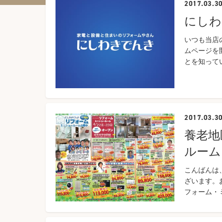
2017.03.3
にしわ
いつも当店
ムページを
とを知って
2017.03.3
養老地
ルーム
こんばんは
ざいます。
フォーム・