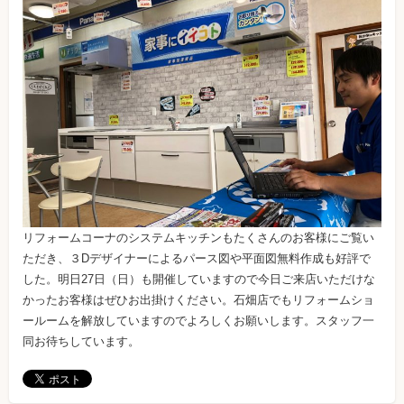
リフォームコーナのシステムキッチンもたくさんのお客様にご覧い
ただき、３Dデザイナーによるパース図や平面図無料作成も好評で
した。明日27日（日）も開催していますので今日ご来店いただけな
かったお客様はぜひお出掛けください。石畑店でもリフォームショ
ールームを解放していますのでよろしくお願いします。スタッフ一
同お待ちしています。