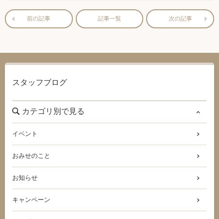
前の記事
記事一覧
次の記事
スタッフブログ
カテゴリ別で見る
イベント
おみせのこと
お知らせ
キャンペーン