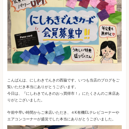
こんばんは、にしわきでんきの西脇です。いつも当店のブログをご
覧いただき本当にありがとうございます。
今日は、『にしわきでんきのおっ買得市！』にたくさんのご来店あ
りがとございました。
午前中早い時間からご来店いただき、４K有機ELテレビコーナーや
エアコンコーナーが盛況でした本当にありがとうございました。