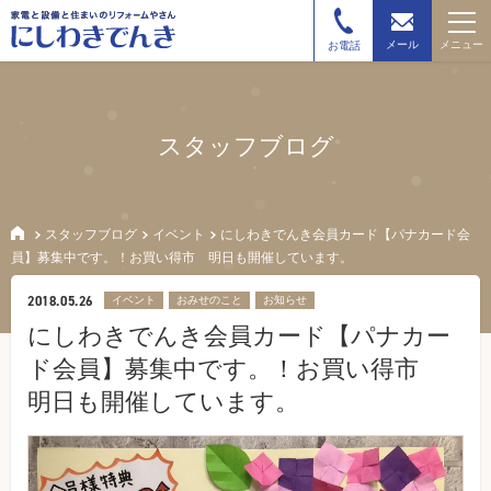
メニュー
メール
お電話
スタッフブログ
スタッフブログ
イベント
にしわきでんき会員カード【パナカード会
員】募集中です。！お買い得市 明日も開催しています。
2018.05.26
イベント
おみせのこと
お知らせ
にしわきでんき会員カード【パナカー
ド会員】募集中です。！お買い得市
明日も開催しています。