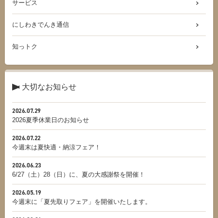
サービス
にしわきでんき通信
知っトク
大切なお知らせ
2026.07.29
2026夏季休業日のお知らせ
2026.07.22
今週末は夏快適・納涼フェア！
2026.06.23
6/27（土）28（日）に、夏の大感謝祭を開催！
2026.05.19
今週末に「夏先取りフェア」を開催いたします。