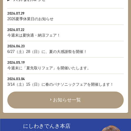
2026.07.29
2026夏季休業日のお知らせ
2026.07.22
今週末は夏快適・納涼フェア！
2026.06.23
6/27（土）28（日）に、夏の大感謝祭を開催！
2026.05.19
今週末に「夏先取りフェア」を開催いたします。
2026.03.04
3/14（土）15（日）に春のパナソニックフェアを開催します！
お知らせ一覧
にしわきでんき本店