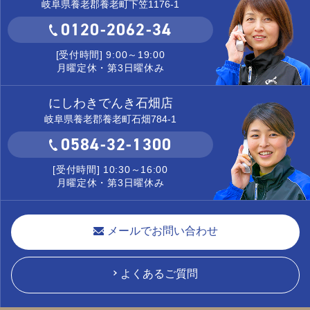
岐阜県養老郡養老町下笠1176-1
0120-2062-34
[受付時間] 9:00～19:00
月曜定休・第3日曜休み
にしわきでんき石畑店
岐阜県養老郡養老町石畑784-1
0584-32-1300
[受付時間] 10:30～16:00
月曜定休・第3日曜休み
メールでお問い合わせ
よくあるご質問