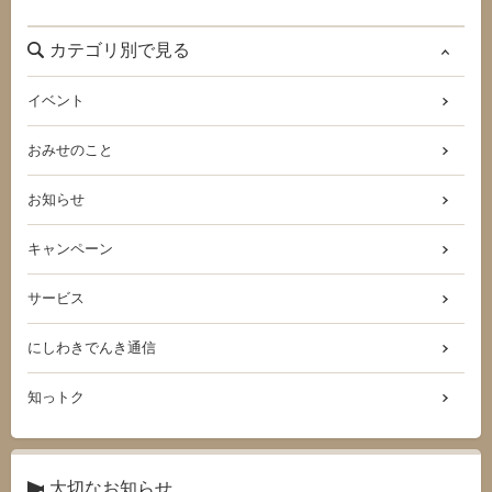
カテゴリ別で見る
イベント
おみせのこと
お知らせ
キャンペーン
サービス
にしわきでんき通信
知っトク
大切なお知らせ