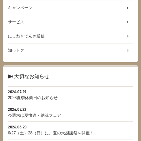
キャンペーン
サービス
にしわきでんき通信
知っトク
大切なお知らせ
2026.07.29
2026夏季休業日のお知らせ
2026.07.22
今週末は夏快適・納涼フェア！
2026.06.23
6/27（土）28（日）に、夏の大感謝祭を開催！