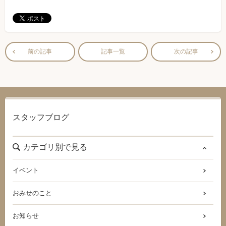
前の記事
記事一覧
次の記事
スタッフブログ
カテゴリ別で見る
イベント
おみせのこと
お知らせ