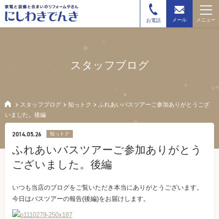
メニュー
メール
お電話
スタッフブログ
スタッフブログ
知っトク
ふれあいバスツアーご参加ありがとうござ
いました。後編
2014.05.26
知っトク
ふれあいバスツアーご参加ありがとう
ございました。後編
いつも当店のブログをご覧いただき本当にありがとうございます。
今日はバスツアーの報告(後編)をお届けします。