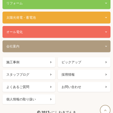
リフォーム
太陽光発電・蓄電池
オール電化
会社案内
施工事例
ピックアップ
スタッフブログ
採用情報
よくあるご質問
お問い合わせ
個人情報の取り扱い
©
2017- にしわきでんき