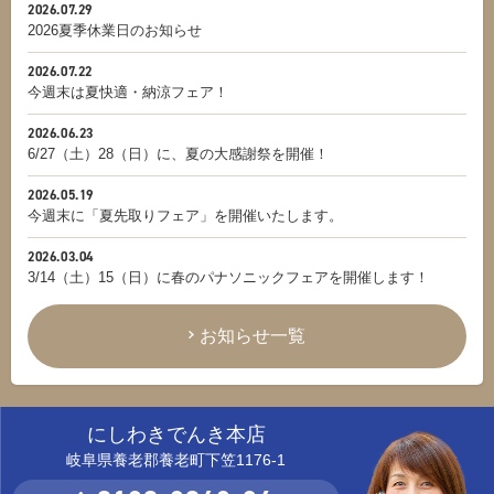
2026.07.29
2026夏季休業日のお知らせ
2026.07.22
今週末は夏快適・納涼フェア！
2026.06.23
6/27（土）28（日）に、夏の大感謝祭を開催！
2026.05.19
今週末に「夏先取りフェア」を開催いたします。
2026.03.04
3/14（土）15（日）に春のパナソニックフェアを開催します！
お知らせ一覧
にしわきでんき本店
岐阜県養老郡養老町下笠1176-1