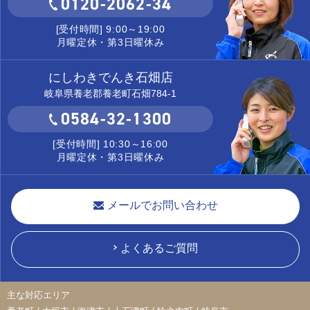
0120-2062-34
[受付時間] 9:00～19:00
月曜定休・第3日曜休み
にしわきでんき石畑店
岐阜県養老郡養老町石畑784-1
0584-32-1300
[受付時間] 10:30～16:00
月曜定休・第3日曜休み
メールでお問い合わせ
よくあるご質問
主な対応エリア