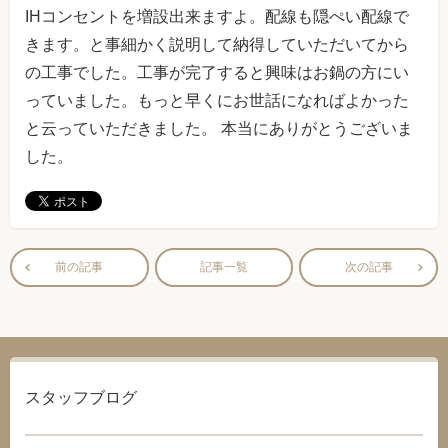
IHコンセントを増設出来ますよ。配線も隠ぺい配線で
きます。と事細かく説明して納得していただいてから
の工事でした。工事が完了すると興味はお鍋の方にい
っていました。もっと早くにお世話になればよかった
と云っていただきました。 本当にありがとうございま
した。
前の記事
記事一覧
次の記事
スタッフブログ