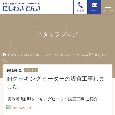
メニュー
メール
お電話
スタッフブログ
スタッフブログ
知っトク
IHクッキングヒーターの設置工事しまし
た。
2012.08.02
知っトク
IHクッキングヒーターの設置工事しま
した。
養老町 I様 IHクッキングヒーター設置工事 ご紹介