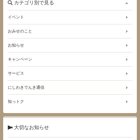
カテゴリ別で見る
イベント
おみせのこと
お知らせ
キャンペーン
サービス
にしわきでんき通信
知っトク
大切なお知らせ