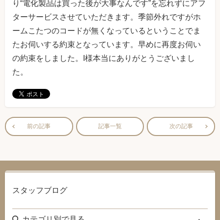
り“電化製品は買った後が大事なんです”を忘れずにアフ
ターサービスさせていただきます。季節外れですがホ
ームこたつのコードが無くなっているということでま
たお伺いする約束となっています。早めに再度お伺い
の約束をしました。I様本当にありがとうございまし
た。
前の記事
記事一覧
次の記事
スタッフブログ
カテゴリ別で見る