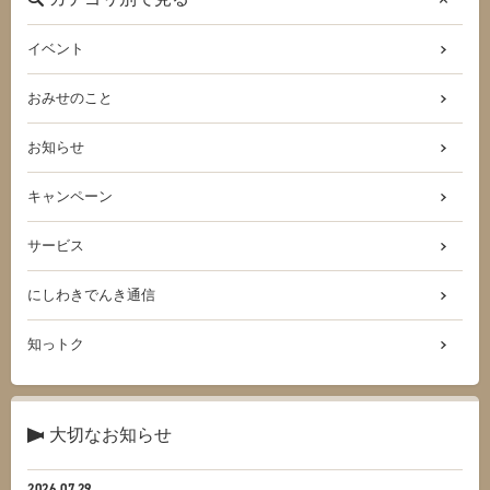
イベント
おみせのこと
お知らせ
キャンペーン
サービス
にしわきでんき通信
知っトク
大切なお知らせ
2026.07.29