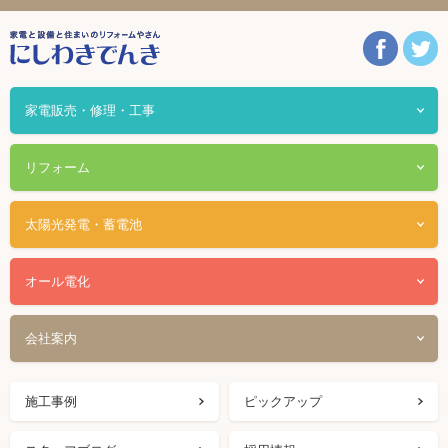
家電販売・修理・工事
リフォーム
太陽光発電・蓄電池
オール電化
会社案内
施工事例
ピックアップ