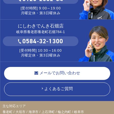
[受付時間] 9:00～19:00
月曜定休・第3日曜休み
にしわきでんき石畑店
岐阜県養老郡養老町石畑784-1
0584-32-1300
[受付時間] 10:30～16:00
月曜定休・第3日曜休み
メールでお問い合わせ
よくあるご質問
主な対応エリア
養老町 / 大垣市 / 海津市 / 上石津町 / 輪之内町 / 岐阜市