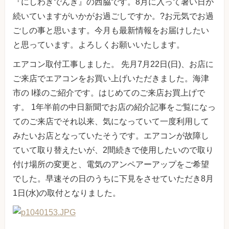
『にしわきでんき』の西脇です。8月に入って暑い日が
続いていますがいかがお過ごしですか。?お元気でお過
ごしの事と思います。今月も最新情報をお届けしたい
と思っています。よろしくお願いいたします。
エアコン取付工事しました。 先月7月22日(日)、お店に
ご来店でエアコンをお買い上げいただきました。海津
市の I様のご紹介です。はじめてのご来店お買上げで
す。 1年半前の中日新聞でお店の紹介記事をご覧になっ
てのご来店でそれ以来、気になっていて一度利用して
みたいお店となっていたそうです。エアコンが故障し
ていて取り替えたいが、2間続きで使用したいので取り
付け場所の変更と、電気のアンペアーアップをご希望
でした。早速その日のうちに下見をさせていただき8月
1日(水)の取付となりました。