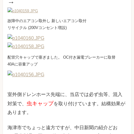
→
故障中のエアコン取外し 新しいエアコン取付
リサイクル (200Vコンセント増設)
配管穴キャップで塞ぎました。 OC付き漏電ブレーカーに取替
40Aに容量アップ
室外側ドレンホース先端に、当店では必ず虫等、混入
虫キャップ
対策で、
を取り付けています。結構効果が
あります。
海津市でちょっと遠方ですが、中日新聞の紹介どお