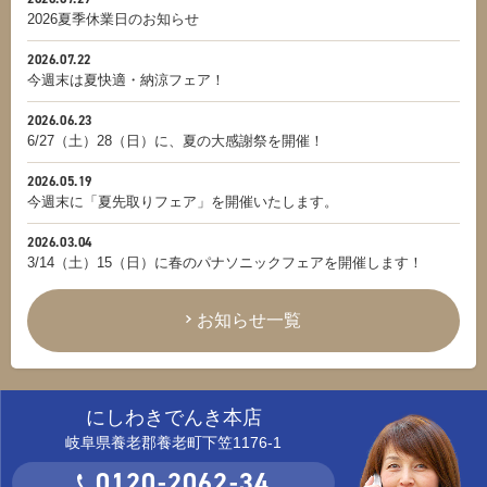
2026夏季休業日のお知らせ
2026.07.22
今週末は夏快適・納涼フェア！
2026.06.23
6/27（土）28（日）に、夏の大感謝祭を開催！
2026.05.19
今週末に「夏先取りフェア」を開催いたします。
2026.03.04
3/14（土）15（日）に春のパナソニックフェアを開催します！
お知らせ一覧
にしわきでんき本店
岐阜県養老郡養老町下笠1176-1
0120-2062-34