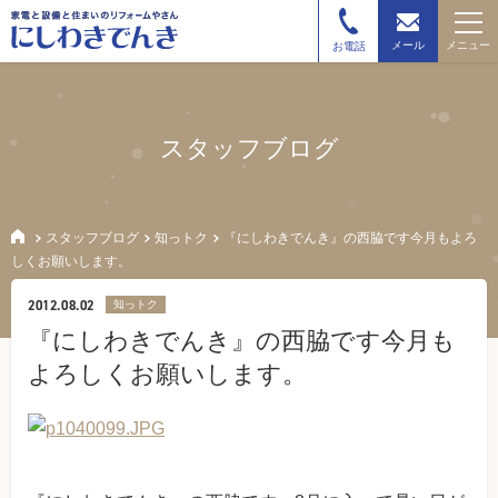
メニュー
メール
お電話
スタッフブログ
スタッフブログ
知っトク
『にしわきでんき』の西脇です今月もよろ
しくお願いします。
2012.08.02
知っトク
『にしわきでんき』の西脇です今月も
よろしくお願いします。