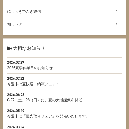
にしわきでんき通信
知っトク
大切なお知らせ
2026.07.29
2026夏季休業日のお知らせ
2026.07.22
今週末は夏快適・納涼フェア！
2026.06.23
6/27（土）28（日）に、夏の大感謝祭を開催！
2026.05.19
今週末に「夏先取りフェア」を開催いたします。
2026.03.04