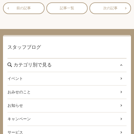
前の記事
記事一覧
次の記事
スタッフブログ
カテゴリ別で見る
イベント
おみせのこと
お知らせ
キャンペーン
サービス