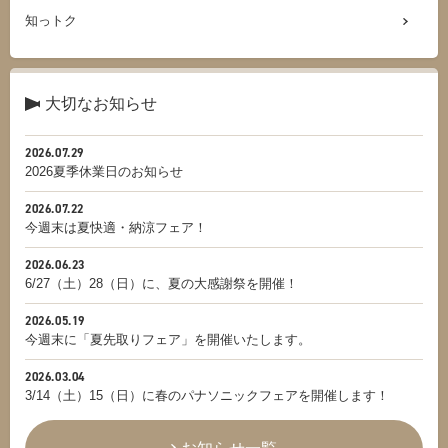
知っトク
大切なお知らせ
2026.07.29
2026夏季休業日のお知らせ
2026.07.22
今週末は夏快適・納涼フェア！
2026.06.23
6/27（土）28（日）に、夏の大感謝祭を開催！
2026.05.19
今週末に「夏先取りフェア」を開催いたします。
2026.03.04
3/14（土）15（日）に春のパナソニックフェアを開催します！