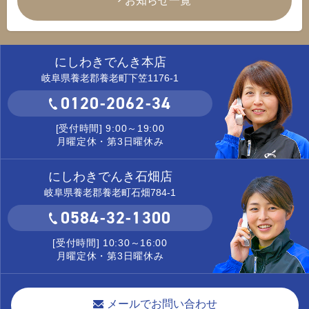
お知らせ一覧
にしわきでんき本店
岐阜県養老郡養老町下笠1176-1
0120-2062-34
[受付時間] 9:00～19:00
月曜定休・第3日曜休み
にしわきでんき石畑店
岐阜県養老郡養老町石畑784-1
0584-32-1300
[受付時間] 10:30～16:00
月曜定休・第3日曜休み
メールでお問い合わせ