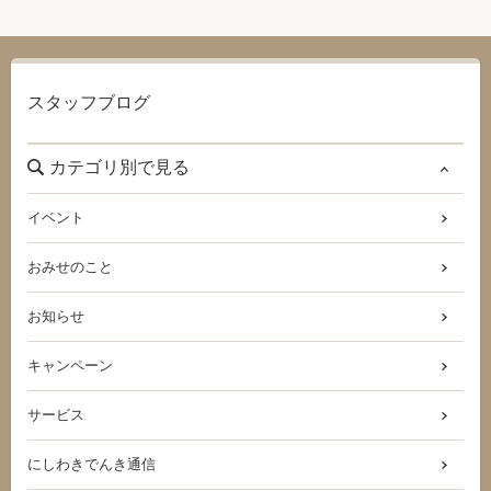
スタッフブログ
カテゴリ別で見る
イベント
おみせのこと
お知らせ
キャンペーン
サービス
にしわきでんき通信