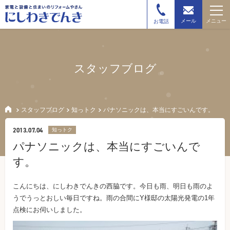
メニュー
メール
お電話
スタッフブログ
スタッフブログ
知っトク
パナソニックは、本当にすごいんです。
2013.07.04
知っトク
パナソニックは、本当にすごいんで
す。
こんにちは、にしわきでんきの西脇です。今日も雨、明日も雨のよ
うでうっとおしい毎日ですね。雨の合間にY様邸の太陽光発電の1年
点検にお伺いしました。