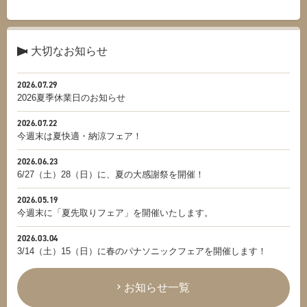
大切なお知らせ
2026.07.29
2026夏季休業日のお知らせ
2026.07.22
今週末は夏快適・納涼フェア！
2026.06.23
6/27（土）28（日）に、夏の大感謝祭を開催！
2026.05.19
今週末に「夏先取りフェア」を開催いたします。
2026.03.04
3/14（土）15（日）に春のパナソニックフェアを開催します！
お知らせ一覧