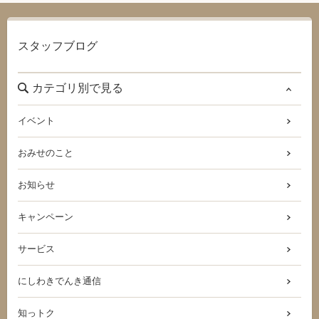
スタッフブログ
カテゴリ別で見る
イベント
おみせのこと
お知らせ
キャンペーン
サービス
にしわきでんき通信
知っトク