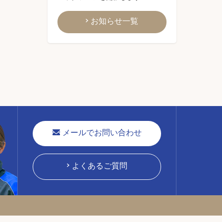
お知らせ一覧
メールでお問い合わせ
よくあるご質問