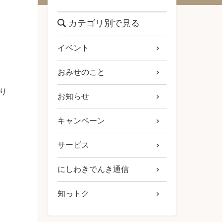
カテゴリ別で見る
ま
イベント
おみせのこと
売り
お知らせ
キャンペーン
サービス
にしわきでんき通信
知っトク