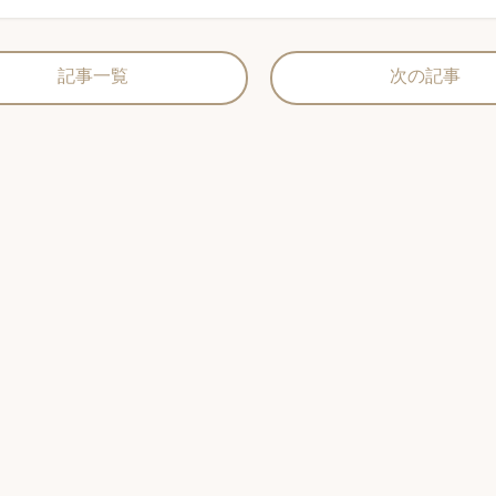
記事一覧
次の記事