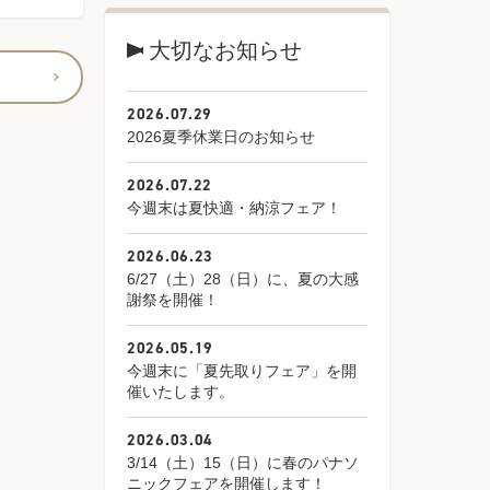
大切なお知らせ
2026.07.29
2026夏季休業日のお知らせ
2026.07.22
今週末は夏快適・納涼フェア！
2026.06.23
6/27（土）28（日）に、夏の大感
謝祭を開催！
2026.05.19
今週末に「夏先取りフェア」を開
催いたします。
2026.03.04
3/14（土）15（日）に春のパナソ
ニックフェアを開催します！