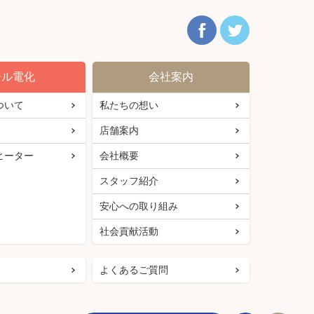
ール電化
会社案内
ついて
私たちの想い
店舗案内
ヒーター
会社概要
スタッフ紹介
安心への取り組み
社会貢献活動
よくあるご質問