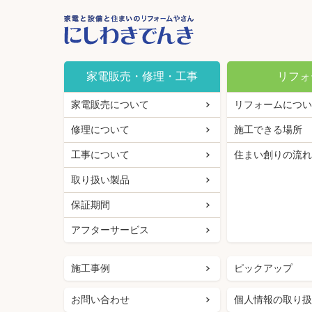
家電販売・修理・工事
リフォ
家電販売について
リフォームについ
修理について
施工できる場所
工事について
住まい創りの流れ
取り扱い製品
保証期間
アフターサービス
施工事例
ピックアップ
お問い合わせ
個人情報の取り扱