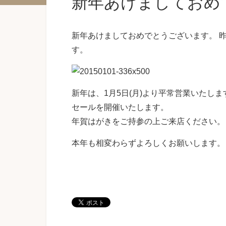
新年あけましておめ
新年あけましておめでとうございます。 
す。
新年は、1月5日(月)より平常営業いたします
セールを開催いたします。
年賀はがきをご持参の上ご来店ください。
本年も相変わらずよろしくお願いします。