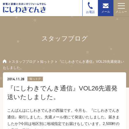
メニュー
メール
お電話
スタッフブログ
スタッフブログ
知っトク
『にしわきでんき通信』VOL26先週発送い
たしました。
2014.11.28
知っトク
『にしわきでんき通信』VOL26先週発
送いたしました。
こんばんはにしわきでんきの西脇です。今月も、『にしわきでんき
通信』発行しました。先週メール便にて発送いたしました。届きま
したか?今回は地区別に地域指定でお届けもしています。2,500軒の