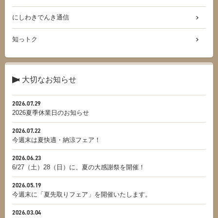
にしわきでんき通信
知っトク
大切なお知らせ
2026.07.29
2026夏季休業日のお知らせ
2026.07.22
今週末は夏快適・納涼フェア！
2026.06.23
6/27（土）28（日）に、夏の大感謝祭を開催！
2026.05.19
今週末に「夏先取りフェア」を開催いたします。
2026.03.04