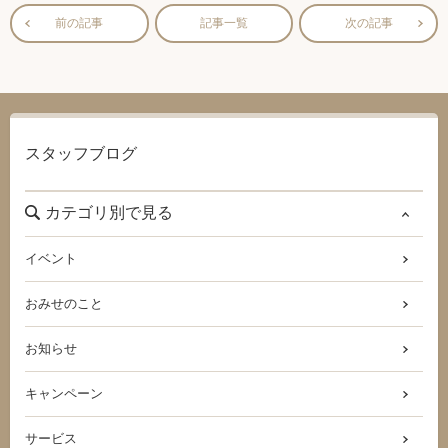
前の記事
記事一覧
次の記事
スタッフブログ
カテゴリ別で見る
イベント
おみせのこと
お知らせ
キャンペーン
サービス