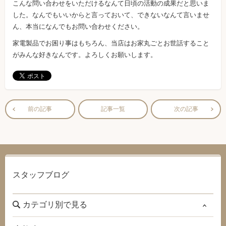
こんな問い合わせをいただけるなんて日頃の活動の成果だと思いま
した。なんでもいいからと言っておいて、できないなんて言いませ
ん、本当になんでもお問い合わせください。
家電製品でお困り事はもちろん、当店はお家丸ごとお世話すること
がみんな好きなんです。よろしくお願いします。
前の記事
記事一覧
次の記事
スタッフブログ
カテゴリ別で見る