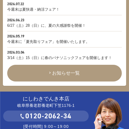
2026.07.22
今週末は夏快適・納涼フェア！
2026.06.23
6/27（土）28（日）に、夏の大感謝祭を開催！
2026.05.19
今週末に「夏先取りフェア」を開催いたします。
2026.03.04
3/14（土）15（日）に春のパナソニックフェアを開催します！
お知らせ一覧
にしわきでんき本店
岐阜県養老郡養老町下笠1176-1
0120-2062-34
[受付時間] 9:00～19:00