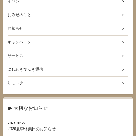
イベント
おみせのこと
お知らせ
キャンペーン
サービス
にしわきでんき通信
知っトク
大切なお知らせ
2026.07.29
2026夏季休業日のお知らせ