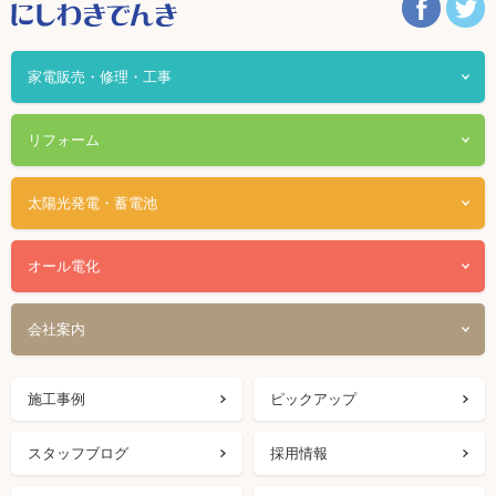
家電販売・修理・工事
リフォーム
太陽光発電・蓄電池
オール電化
会社案内
施工事例
ピックアップ
スタッフブログ
採用情報