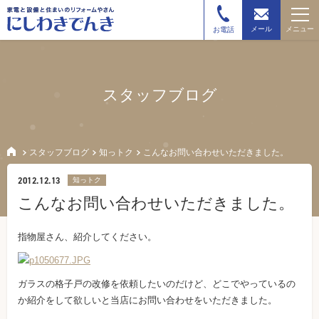
メニュー
メール
お電話
スタッフブログ
スタッフブログ
知っトク
こんなお問い合わせいただきました。
2012.12.13
知っトク
こんなお問い合わせいただきました。
指物屋さん、紹介してください。
ガラスの格子戸の改修を依頼したいのだけど、どこでやっているの
か紹介をして欲しいと当店にお問い合わせをいただきました。