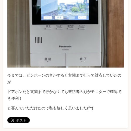
今までは、ピンポーンの音がすると玄関まで行って対応していたの
が
ドアホンだと玄関まで行かなくても来訪者の顔がモニターで確認で
き便利！
と喜んでいただけたので私も嬉しく思いました(^^)