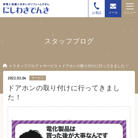
メニュー
メール
お電話
スタッフブログ
スタッフブログ
サービス
ドアホンの取り付けに行ってきました！
2022.02.04
サービス
ドアホンの取り付けに行ってきまし
た！