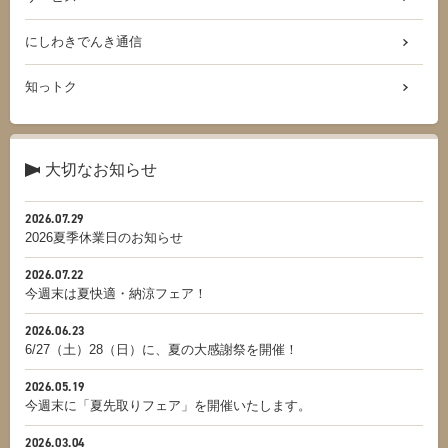
にしわきでんき通信
知っトク
大切なお知らせ
2026.07.29
2026夏季休業日のお知らせ
2026.07.22
今週末は夏快適・納涼フェア！
2026.06.23
6/27（土）28（日）に、夏の大感謝祭を開催！
2026.05.19
今週末に「夏先取りフェア」を開催いたします。
2026.03.04