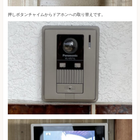
押しボタンチャイムからドアホンへの取り替えです。