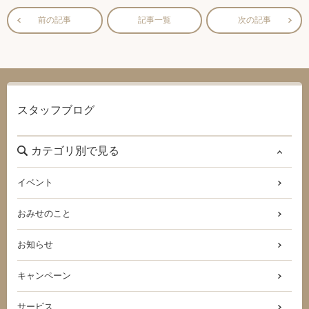
前の記事
記事一覧
次の記事
スタッフブログ
カテゴリ別で見る
イベント
おみせのこと
お知らせ
キャンペーン
サービス