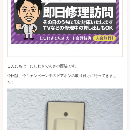
こんにちは！にしわきでんきの西脇です。
今回は、今キャンペーン中のドアホンの取り付けに行ってきまし
た！