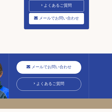
よくあるご質問
メールでお問い合わせ
メールでお問い合わせ
よくあるご質問