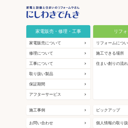
家電販売・修理・工事
リフォ
家電販売について
リフォームについ
修理について
施工できる場所
工事について
住まい創りの流れ
取り扱い製品
保証期間
アフターサービス
施工事例
ピックアップ
お問い合わせ
個人情報の取り扱