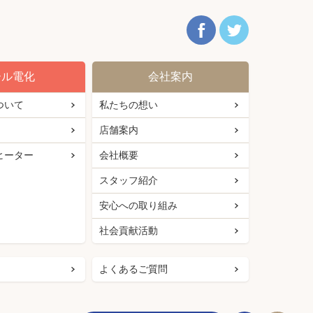
ール電化
会社案内
ついて
私たちの想い
店舗案内
ヒーター
会社概要
スタッフ紹介
安心への取り組み
社会貢献活動
よくあるご質問