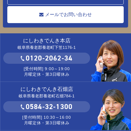
メールでお問い合わせ
にしわきでんき本店
岐阜県養老郡養老町下笠1176-1
0120-2062-34
[受付時間] 9:00～19:00
月曜定休・第3日曜休み
にしわきでんき石畑店
岐阜県養老郡養老町石畑784-1
0584-32-1300
[受付時間] 10:30～16:00
月曜定休・第3日曜休み