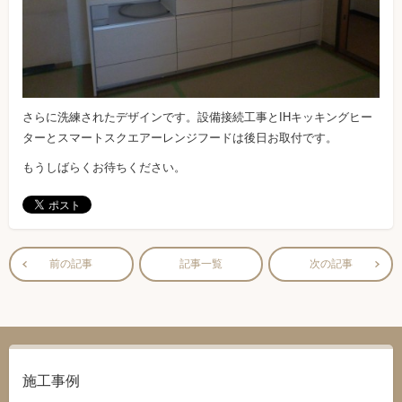
さらに洗練されたデザインです。設備接続工事とIHキッキングヒー
ターとスマートスクエアーレンジフードは後日お取付です。
もうしばらくお待ちください。
前の記事
記事一覧
次の記事
施工事例