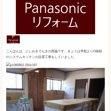
こんばんは、にしわきでんきの西脇です。きょうは早朝よりO様邸
のシステムキッチンの設置工事をしていました。