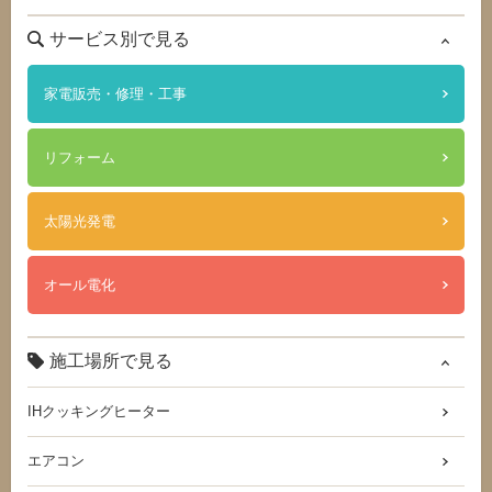
サービス別で見る
家電販売・修理・工事
リフォーム
太陽光発電
オール電化
施工場所で見る
IHクッキングヒーター
エアコン