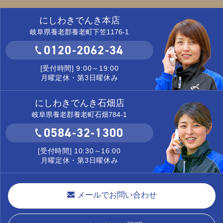
にしわきでんき本店
岐阜県養老郡養老町下笠1176-1
0120-2062-34
[受付時間] 9:00～19:00
月曜定休・第3日曜休み
にしわきでんき石畑店
岐阜県養老郡養老町石畑784-1
0584-32-1300
[受付時間] 10:30～16:00
月曜定休・第3日曜休み
メールでお問い合わせ