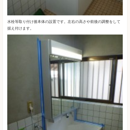
水栓等取り付け後本体の設置です。左右の高さや前後の調整をして
据え付けます。