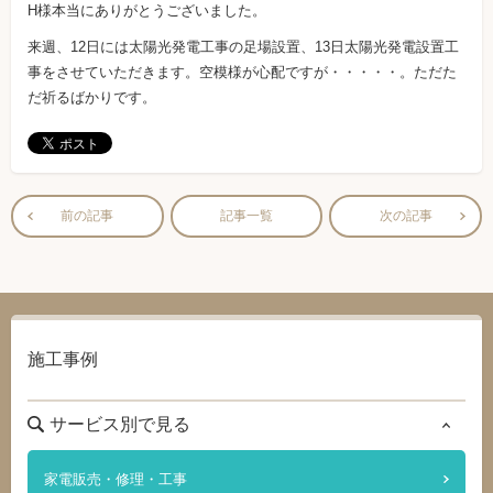
H様本当にありがとうございました。
来週、12日には太陽光発電工事の足場設置、13日太陽光発電設置工
事をさせていただきます。空模様が心配ですが・・・・・。ただた
だ祈るばかりです。
前の記事
記事一覧
次の記事
施工事例
サービス別で見る
家電販売・修理・工事