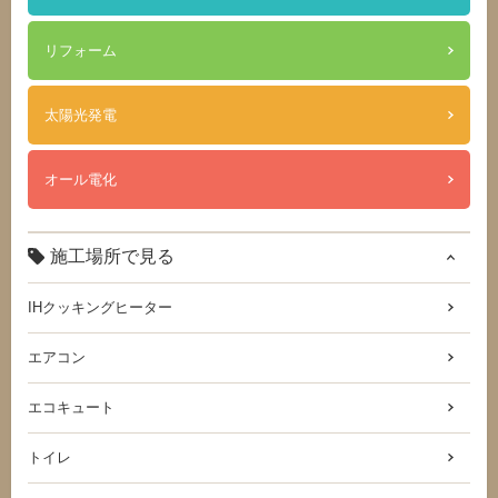
リフォーム
太陽光発電
オール電化
施工場所で見る
IHクッキングヒーター
エアコン
エコキュート
トイレ