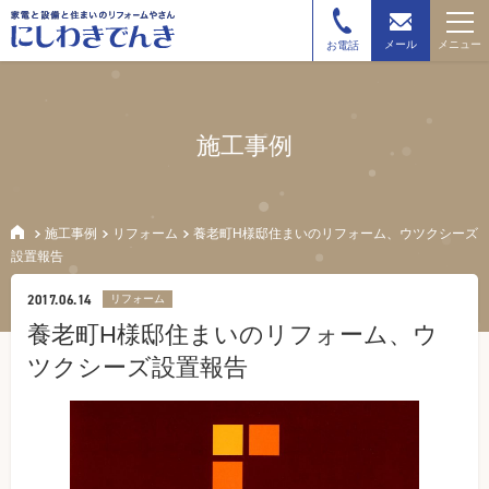
メニュー
メール
お電話
施工事例
施工事例
リフォーム
養老町H様邸住まいのリフォーム、ウツクシーズ
設置報告
2017.06.14
リフォーム
養老町H様邸住まいのリフォーム、ウ
ツクシーズ設置報告