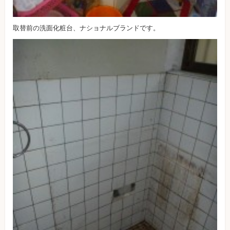
取替前の洗面化粧台、ナショナルブランドです。