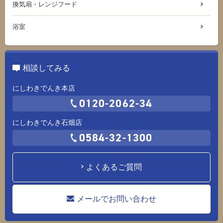
換気扇・レンジフード
浴室
相談してみる
にしわきでんき本店
0120-2062-34
にしわきでんき石畑店
0584-32-1300
よくあるご質問
メールでお問い合わせ