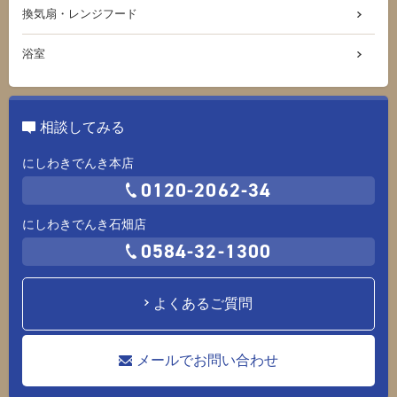
換気扇・レンジフード
浴室
相談してみる
にしわきでんき本店
0120-2062-34
にしわきでんき石畑店
0584-32-1300
よくあるご質問
メールでお問い合わせ