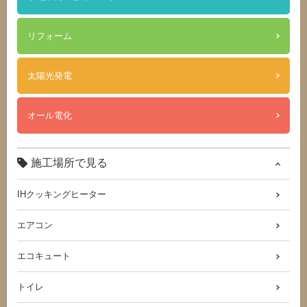
リフォーム
太陽光発電
オール電化
施工場所で見る
IHクッキングヒーター
エアコン
エコキュート
トイレ