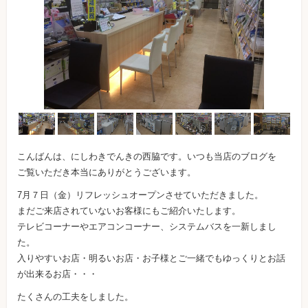
こんばんは、にしわきでんきの西脇です。いつも当店のブログを
ご覧いただき本当にありがとうございます。
7月７日（金）リフレッシュオープンさせていただきました。
まだご来店されていないお客様にもご紹介いたします。
テレビコーナーやエアコンコーナー、システムバスを一新しまし
た。
入りやすいお店・明るいお店・お子様とご一緒でもゆっくりとお話
が出来るお店・・・
たくさんの工夫をしました。