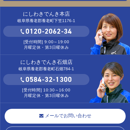
にしわきでんき本店
岐阜県養老郡養老町下笠1176-1
0120-2062-34
[受付時間] 9:00～19:00
月曜定休・第3日曜休み
にしわきでんき石畑店
岐阜県養老郡養老町石畑784-1
0584-32-1300
[受付時間] 10:30～16:00
月曜定休・第3日曜休み
メールでお問い合わせ