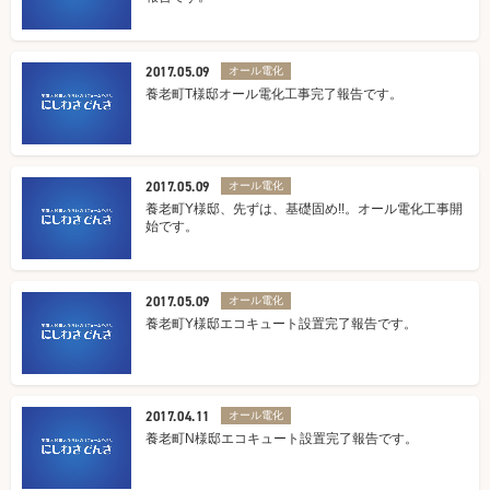
2017.05.09
オール電化
養老町T様邸オール電化工事完了報告です。
2017.05.09
オール電化
養老町Y様邸、先ずは、基礎固め!!。オール電化工事開
始です。
2017.05.09
オール電化
養老町Y様邸エコキュート設置完了報告です。
2017.04.11
オール電化
養老町N様邸エコキュート設置完了報告です。