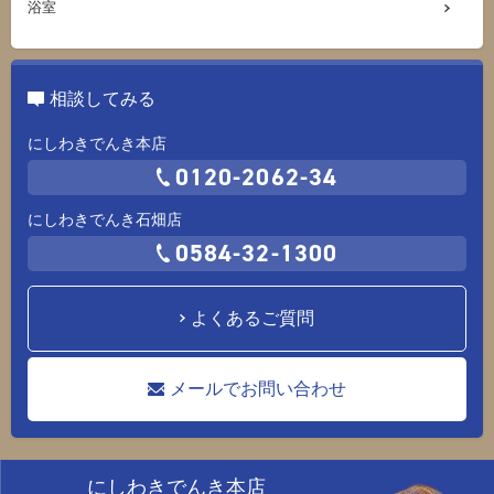
浴室
相談してみる
にしわきでんき本店
0120-2062-34
にしわきでんき石畑店
0584-32-1300
よくあるご質問
メールでお問い合わせ
にしわきでんき本店