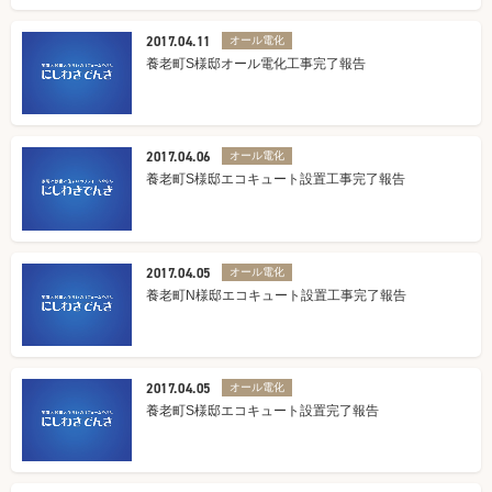
2017.04.11
オール電化
養老町S様邸オール電化工事完了報告
2017.04.06
オール電化
養老町S様邸エコキュート設置工事完了報告
2017.04.05
オール電化
養老町N様邸エコキュート設置工事完了報告
2017.04.05
オール電化
養老町S様邸エコキュート設置完了報告