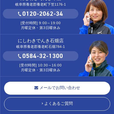
岐阜県養老郡養老町下笠1176-1
0120-2062-34
[受付時間] 9:00～19:00
月曜定休・第3日曜休み
にしわきでんき石畑店
岐阜県養老郡養老町石畑784-1
0584-32-1300
[受付時間] 10:30～16:00
月曜定休・第3日曜休み
メールでお問い合わせ
よくあるご質問