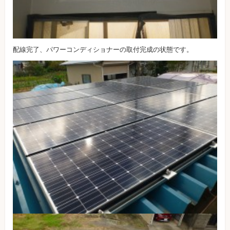
配線完了、パワーコンディショナーの取付完成の状態です。