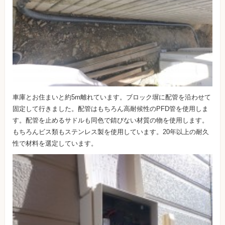
車庫とお住まいと約5m離れています。ブロック塀に配管を沿わせて
固定して行きました。配管はもちろん高耐候性のPFD管を使用しま
す。配管を止めるサドルも同色で錆びない材質の物を使用します。
もちろんビス類もステンレス製を使用しています。20年以上の耐久
性で材料を選定しています。