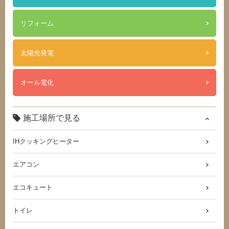
リフォーム
太陽光発電
オール電化
施工場所で見る
IHクッキングヒーター
エアコン
エコキュート
トイレ