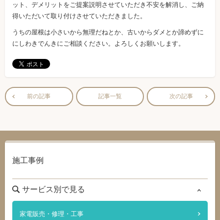
ット、デメリットをご提案説明させていただき不安を解消し、ご納
得いただいて取り付けさせていただきました。
うちの屋根は小さいから無理だねとか、古いからダメとか諦めずに
にしわきでんきにご相談ください。よろしくお願いします。
前の記事
記事一覧
次の記事
施工事例
サービス別で見る
家電販売・修理・工事