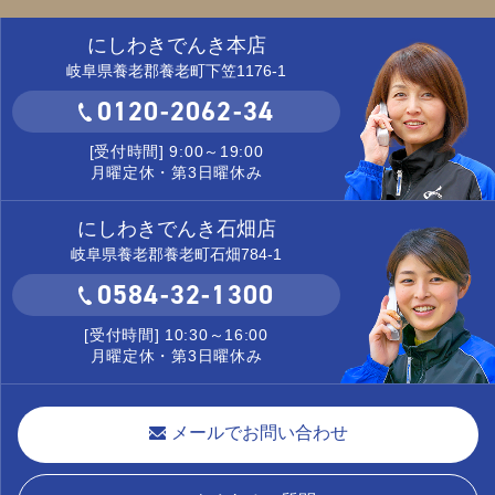
にしわきでんき本店
岐阜県養老郡養老町下笠1176-1
0120-2062-34
[受付時間] 9:00～19:00
月曜定休・第3日曜休み
にしわきでんき石畑店
岐阜県養老郡養老町石畑784-1
0584-32-1300
[受付時間] 10:30～16:00
月曜定休・第3日曜休み
メールでお問い合わせ