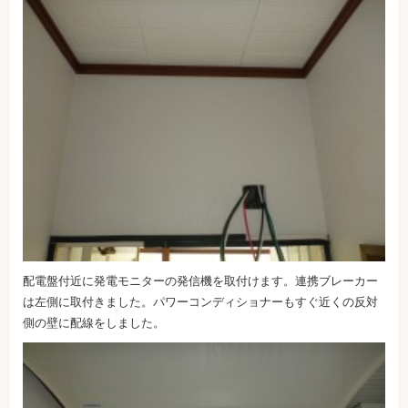
配電盤付近に発電モニターの発信機を取付けます。連携ブレーカー
は左側に取付きました。パワーコンディショナーもすぐ近くの反対
側の壁に配線をしました。