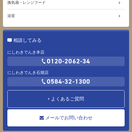
換気扇・レンジフード
浴室
相談してみる
にしわきでんき本店
0120-2062-34
にしわきでんき石畑店
0584-32-1300
よくあるご質問
メールでお問い合わせ