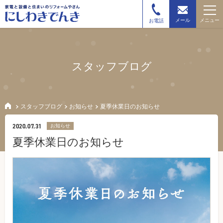
メニュー
メール
お電話
スタッフブログ
スタッフブログ
お知らせ
夏季休業日のお知らせ
2020.07.31
お知らせ
夏季休業日のお知らせ