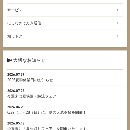
サービス
にしわきでんき通信
知っトク
大切なお知らせ
2026.07.29
2026夏季休業日のお知らせ
2026.07.22
今週末は夏快適・納涼フェア！
2026.06.23
6/27（土）28（日）に、夏の大感謝祭を開催！
2026.05.19
今週末に「夏先取りフェア」を開催いたします。