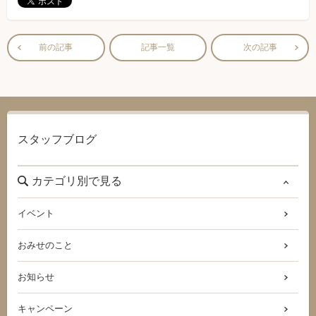
前の記事
記事一覧
次の記事
スタッフブログ
カテゴリ別で見る
イベント
おみせのこと
お知らせ
キャンペーン