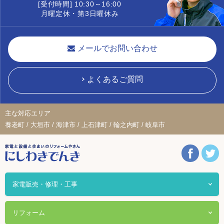
[受付時間] 10:30～16:00
月曜定休・第3日曜休み
メールでお問い合わせ
よくあるご質問
主な対応エリア
養老町 / 大垣市 / 海津市 / 上石津町 / 輪之内町 / 岐阜市
家電販売・修理・工事
リフォーム