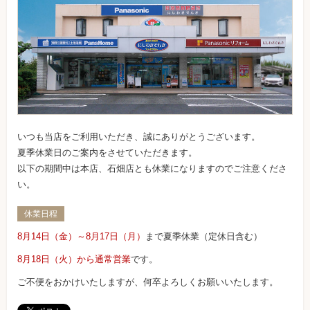
いつも当店をご利用いただき、誠にありがとうございます。
夏季休業日のご案内をさせていただきます。
以下の期間中は本店、石畑店とも休業になりますのでご注意くださ
い。
休業日程
8月14日（金）～8月17日（月）
まで夏季休業（定休日含む）
8月18日（火）から通常営業
です。
ご不便をおかけいたしますが、何卒よろしくお願いいたします。