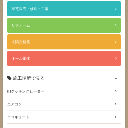
家電販売・修理・工事
リフォーム
太陽光発電
オール電化
施工場所で見る
IHクッキングヒーター
エアコン
エコキュート