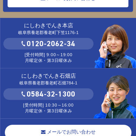
にしわきでんき本店
岐阜県養老郡養老町下笠1176-1
0120-2062-34
[受付時間] 9:00～19:00
月曜定休・第3日曜休み
にしわきでんき石畑店
岐阜県養老郡養老町石畑784-1
0584-32-1300
[受付時間] 10:30～16:00
月曜定休・第3日曜休み
メールでお問い合わせ