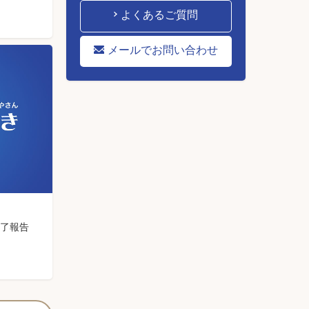
よくあるご質問
メールでお問い合わせ
完了報告