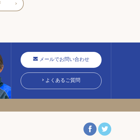
ジ
メールでお問い合わせ
よくあるご質問