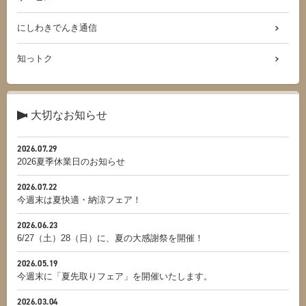
にしわきでんき通信
知っトク
大切なお知らせ
2026.07.29
2026夏季休業日のお知らせ
2026.07.22
今週末は夏快適・納涼フェア！
2026.06.23
6/27（土）28（日）に、夏の大感謝祭を開催！
2026.05.19
今週末に「夏先取りフェア」を開催いたします。
2026.03.04