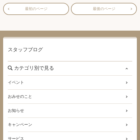
最初のページ
最後のページ
スタッフブログ
カテゴリ別で見る
イベント
おみせのこと
お知らせ
キャンペーン
サービス