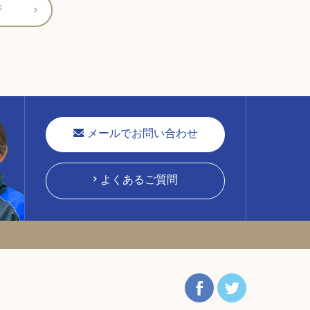
ジ
メールでお問い合わせ
よくあるご質問