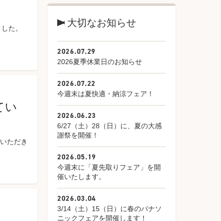
大切なお知らせ
ました。
2026.07.29
2026夏季休業日のお知らせ
2026.07.22
今週末は夏快適・納涼フェア！
てい
2026.06.23
6/27（土）28（日）に、夏の大感
謝祭を開催！
ていただき
2026.05.19
今週末に「夏先取りフェア」を開
催いたします。
2026.03.04
3/14（土）15（日）に春のパナソ
ニックフェアを開催します！