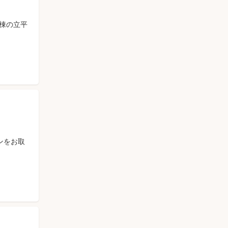
棟の立平
ンをお取