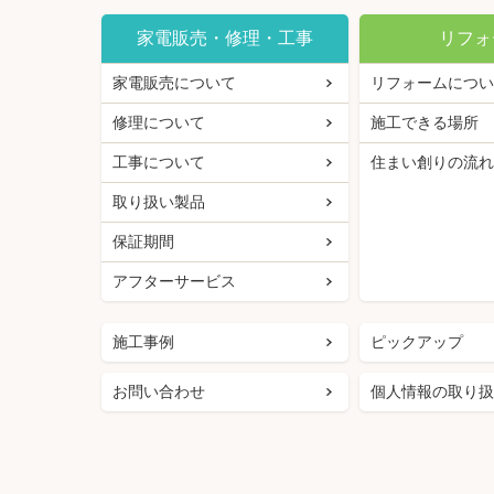
家電販売・修理・工事
リフォ
家電販売について
リフォームについ
修理について
施工できる場所
工事について
住まい創りの流れ
取り扱い製品
保証期間
アフターサービス
施工事例
ピックアップ
お問い合わせ
個人情報の取り扱