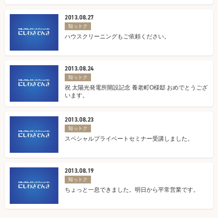
2013.08.27
知っトク
ハウスクリーニングもご依頼ください。
2013.08.24
知っトク
祝 太陽光発電所開設記念 養老町O様邸 おめでとうござ
います。
2013.08.23
知っトク
スペシャルプライベートセミナー受講しました。
2013.08.19
知っトク
ちょっと一息できました。明日から平常営業です。