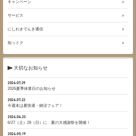
キャンペーン
サービス
にしわきでんき通信
知っトク
大切なお知らせ
2026.07.29
2026夏季休業日のお知らせ
2026.07.22
今週末は夏快適・納涼フェア！
2026.06.23
6/27（土）28（日）に、夏の大感謝祭を開催！
2026.05.19