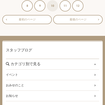
8
9
10
11
12
最初のページ
最後のページ
スタッフブログ
カテゴリ別で見る
イベント
おみせのこと
お知らせ