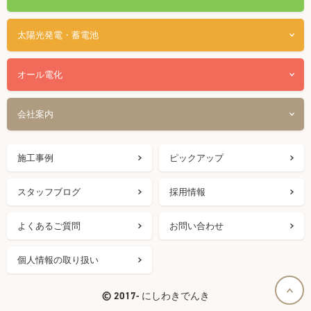
太陽光発電・蓄電池
オール電化
会社案内
施工事例
ピックアップ
スタッフブログ
採用情報
よくあるご質問
お問い合わせ
個人情報の取り扱い
©
2017- にしわきでんき